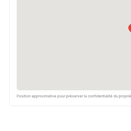
Position approximative pour préserver la confidentialité du proprié