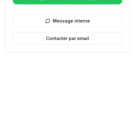
Message interne
Contacter par email