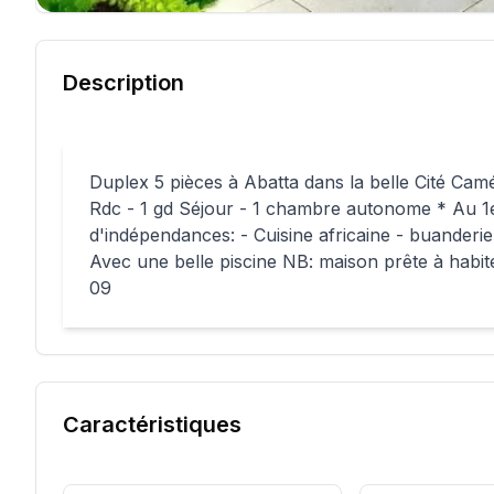
Description
Duplex 5 pièces à Abatta dans la belle Cité Camé
Rdc - 1 gd Séjour - 1 chambre autonome * Au 1
d'indépendances: - Cuisine africaine - buander
Avec une belle piscine NB: maison prête à habit
09
Caractéristiques