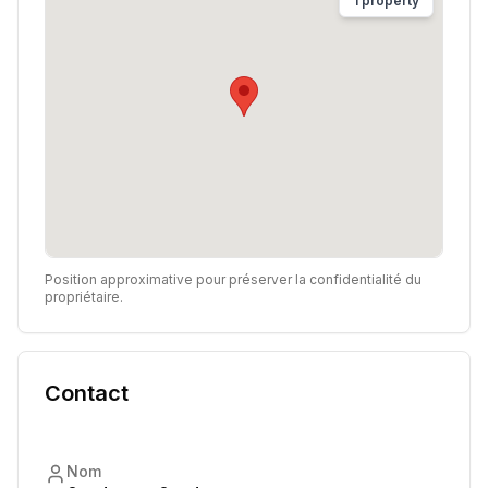
1
property
Position approximative pour préserver la confidentialité du
propriétaire.
Contact
Nom