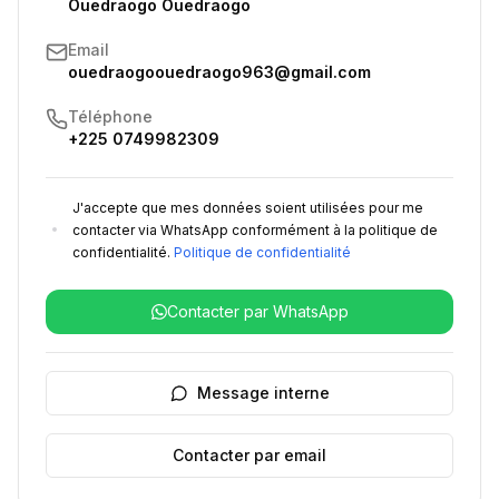
Ouedraogo Ouedraogo
Email
ouedraogoouedraogo963@gmail.com
Téléphone
+225 0749982309
J'accepte que mes données soient utilisées pour me
contacter via WhatsApp conformément à la politique de
confidentialité.
Politique de confidentialité
Contacter par WhatsApp
Message interne
Contacter par email