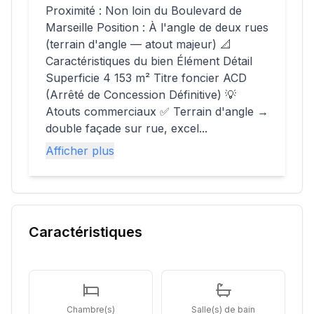
Proximité : Non loin du Boulevard de
Marseille Position : À l'angle de deux rues
(terrain d'angle — atout majeur) 📐
Caractéristiques du bien Élément Détail
Superficie 4 153 m² Titre foncier ACD
(Arrêté de Concession Définitive) 💡
Atouts commerciaux ✅ Terrain d'angle →
double façade sur rue, excel...
Afficher plus
Caractéristiques
Chambre(s)
Salle(s) de bain