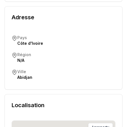
Adresse
Pays
Côte d'Ivoire
Région
N/A
Ville
Abidjan
Localisation