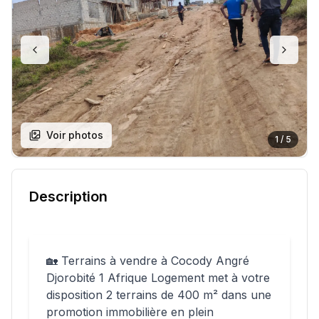
Voir photos
1
/
5
Description
🏡 Terrains à vendre à Cocody Angré
Djorobité 1 Afrique Logement met à votre
disposition 2 terrains de 400 m² dans une
promotion immobilière en plein