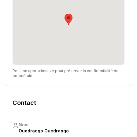
Position approximative pour préserver la confidentialité du
propriétaire.
Contact
Nom
Ouedraogo Ouedraogo