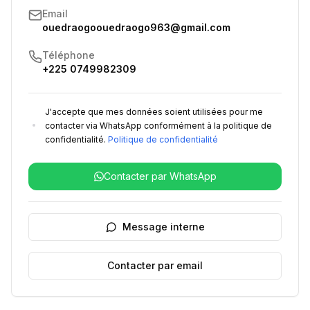
Email
ouedraogoouedraogo963@gmail.com
Téléphone
+225 0749982309
J'accepte que mes données soient utilisées pour me
contacter via WhatsApp conformément à la politique de
confidentialité.
Politique de confidentialité
Contacter par WhatsApp
Message interne
Contacter par email