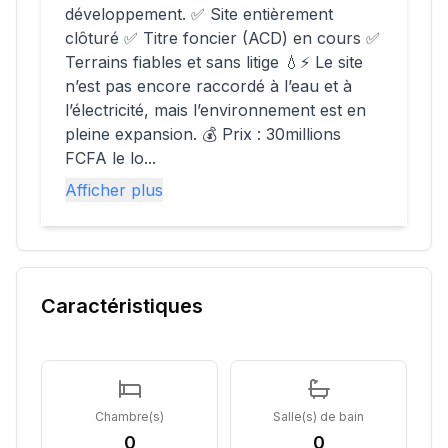
développement. ✅ Site entièrement
clôturé ✅ Titre foncier (ACD) en cours ✅
Terrains fiables et sans litige 💧⚡ Le site
n’est pas encore raccordé à l’eau et à
l’électricité, mais l’environnement est en
pleine expansion. 💰 Prix : 30millions
FCFA le lo...
Afficher plus
Caractéristiques
Chambre(s)
Salle(s) de bain
0
0