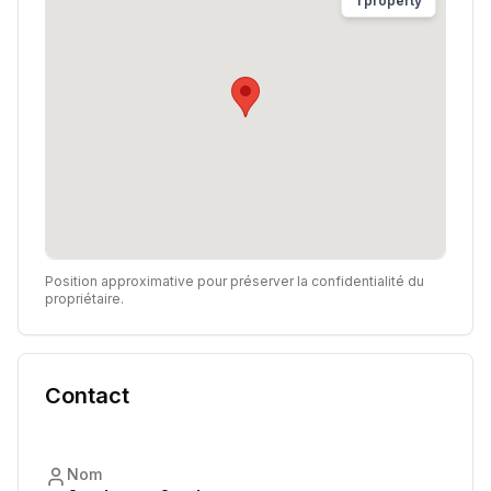
1
property
Position approximative pour préserver la confidentialité du
propriétaire.
Contact
Nom