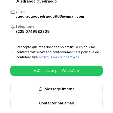
Ouedraogo Ouedraogo
Email
ouedraogoouedraogo963@gmail.com
Téléphone
+225 0749982309
J'accepte que mes données soient utilisées pour me
contacter via WhatsApp conformément à la politique de
confidentialité.
Politique de confidentialité
Contacter par WhatsApp
Message interne
Contacter par email