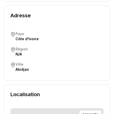
Adresse
Pays
Côte d'Ivoire
Région
N/A
Ville
Abidjan
Localisation