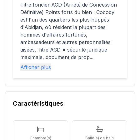
Titre foncier ACD (Arrêté de Concession
Définitive) Points forts du bien : Cocody
est l'un des quartiers les plus huppés
d'Abidjan, où résident la plupart des
hommes d'affaires fortunés,
ambassadeurs et autres personnalités
aisées. Titre ACD = sécurité juridique
maximale, document de prop...
Afficher plus
Caractéristiques
Chambre(s)
Salle(s) de bain