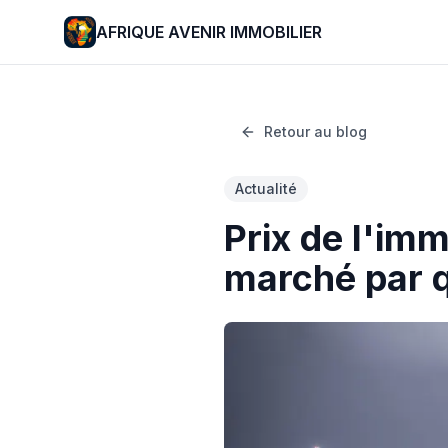
AFRIQUE AVENIR IMMOBILIER
Retour au blog
Actualité
Prix de l'imm
marché par q