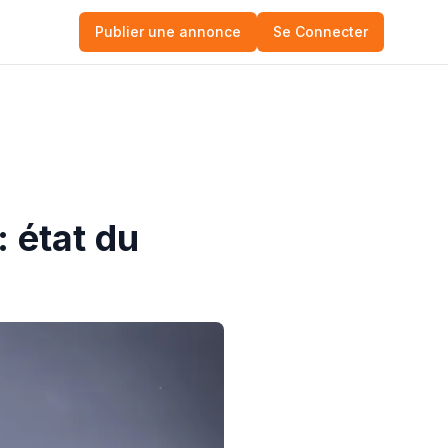
Publier une annonce
Se Connecter
: état du