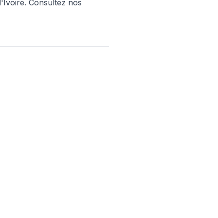
'Ivoire. Consultez nos