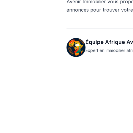
Avenir Immobilier vous propos
annonces pour trouver votre 
Équipe Afrique Av
Expert en immobilier afr