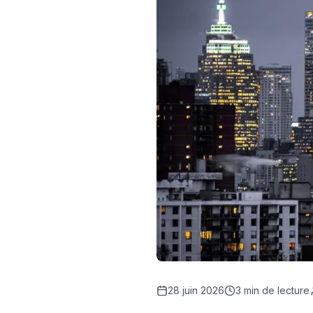
28 juin 2026
3
min de lecture