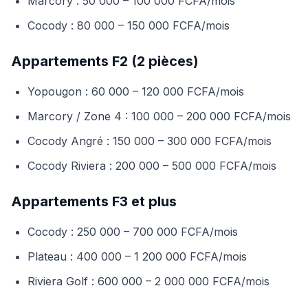
Marcory : 50 000 – 100 000 FCFA/mois
Cocody : 80 000 – 150 000 FCFA/mois
Appartements F2 (2 pièces)
Yopougon : 60 000 – 120 000 FCFA/mois
Marcory / Zone 4 : 100 000 – 200 000 FCFA/mois
Cocody Angré : 150 000 – 300 000 FCFA/mois
Cocody Riviera : 200 000 – 500 000 FCFA/mois
Appartements F3 et plus
Cocody : 250 000 – 700 000 FCFA/mois
Plateau : 400 000 – 1 200 000 FCFA/mois
Riviera Golf : 600 000 – 2 000 000 FCFA/mois