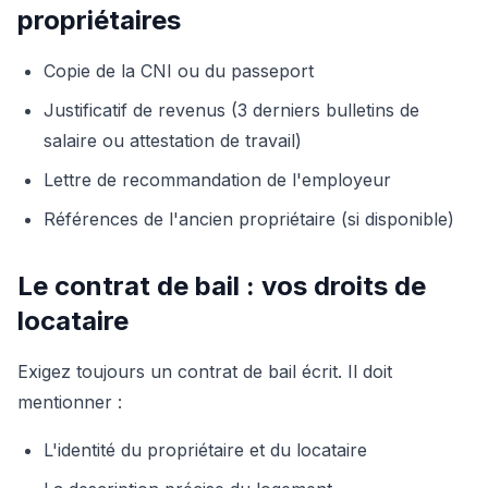
propriétaires
Copie de la CNI ou du passeport
Justificatif de revenus (3 derniers bulletins de
salaire ou attestation de travail)
Lettre de recommandation de l'employeur
Références de l'ancien propriétaire (si disponible)
Le contrat de bail : vos droits de
locataire
Exigez toujours un contrat de bail écrit. Il doit
mentionner :
L'identité du propriétaire et du locataire