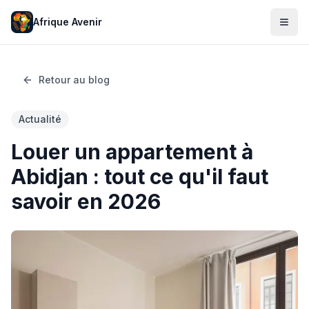
Afrique Avenir
Retour au blog
Actualité
Louer un appartement à
Abidjan : tout ce qu'il faut
savoir en 2026