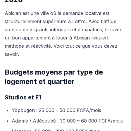
Abidjan est une ville où la demande locative est
structurellement supérieure à l'offre. Avec l'afflux
continu de migrants intérieurs et d'expatriés, trouver
un bon appartement à louer à Abidjan requiert
méthode et réactivité. Voici tout ce que vous devez
savoir.
Budgets moyens par type de
logement et quartier
Studios et F1
Yopougon : 25 000 – 50 000 FCFA/mois
Adjamé / Attécoubé : 30 000 – 60 000 FCFA/mois