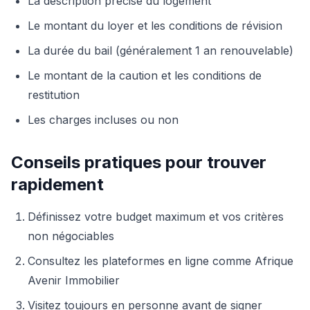
La description précise du logement
Le montant du loyer et les conditions de révision
La durée du bail (généralement 1 an renouvelable)
Le montant de la caution et les conditions de
restitution
Les charges incluses ou non
Conseils pratiques pour trouver
rapidement
Définissez votre budget maximum et vos critères
non négociables
Consultez les plateformes en ligne comme Afrique
Avenir Immobilier
Visitez toujours en personne avant de signer