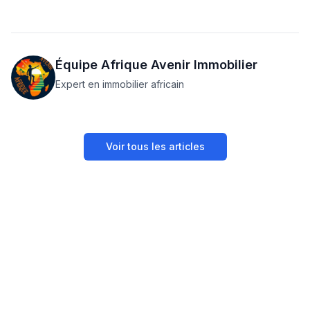
Équipe Afrique Avenir Immobilier
Expert en immobilier africain
Voir tous les articles