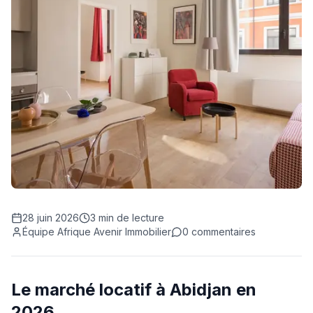
28 juin 2026
3
min de lecture
Équipe Afrique Avenir Immobilier
0
commentaires
Le marché locatif à Abidjan en
2026