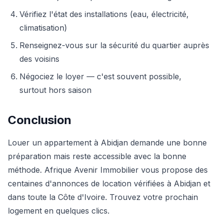
Vérifiez l'état des installations (eau, électricité,
climatisation)
Renseignez-vous sur la sécurité du quartier auprès
des voisins
Négociez le loyer — c'est souvent possible,
surtout hors saison
Conclusion
Louer un appartement à Abidjan demande une bonne
préparation mais reste accessible avec la bonne
méthode. Afrique Avenir Immobilier vous propose des
centaines d'annonces de location vérifiées à Abidjan et
dans toute la Côte d'Ivoire. Trouvez votre prochain
logement en quelques clics.