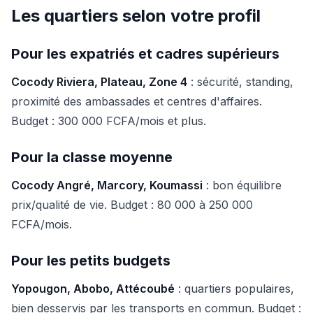
Les quartiers selon votre profil
Pour les expatriés et cadres supérieurs
Cocody Riviera, Plateau, Zone 4
: sécurité, standing,
proximité des ambassades et centres d'affaires.
Budget : 300 000 FCFA/mois et plus.
Pour la classe moyenne
Cocody Angré, Marcory, Koumassi
: bon équilibre
prix/qualité de vie. Budget : 80 000 à 250 000
FCFA/mois.
Pour les petits budgets
Yopougon, Abobo, Attécoubé
: quartiers populaires,
bien desservis par les transports en commun. Budget :