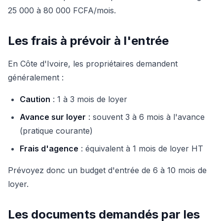
25 000 à 80 000 FCFA/mois.
Les frais à prévoir à l'entrée
En Côte d'Ivoire, les propriétaires demandent
généralement :
Caution
: 1 à 3 mois de loyer
Avance sur loyer
: souvent 3 à 6 mois à l'avance
(pratique courante)
Frais d'agence
: équivalent à 1 mois de loyer HT
Prévoyez donc un budget d'entrée de 6 à 10 mois de
loyer.
Les documents demandés par les